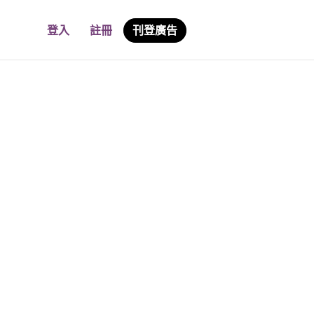
登入
註冊
刊登廣告