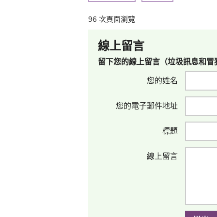
96 次頁面瀏覽
線上留言
留下您的線上留言（垃圾訊息和冒
您的姓名
您的電子郵件地址
標題
線上留言