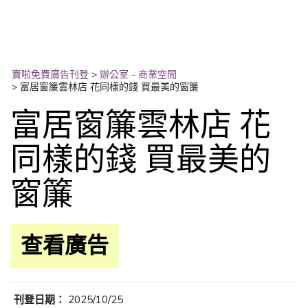
賣啦免費廣告刊登
>
辦公室 - 商業空間
>
富居窗簾雲林店 花同樣的錢 買最美的窗簾
富居窗簾雲林店 花
同樣的錢 買最美的
窗簾
查看廣告
刊登日期：
2025/10/25