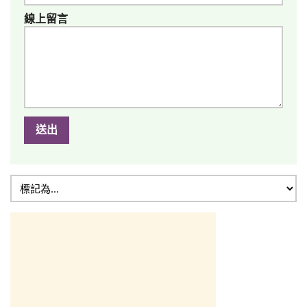
線上留言
送出