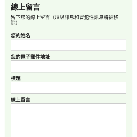
線上留言
留下您的線上留言（垃圾訊息和冒犯性訊息將被移
除）
您的姓名
您的電子郵件地址
標題
線上留言