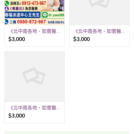
《北中南各地、如需醫院、居家看護》24H 《請提早預約、才可能會有看護》 祝福平安、健康。 聯福專業«看護»派遣中心《關心您》 洽詢王r 0912-473-967
《北中南各地、如需醫院、居家看護》24H 《請提早預約、才可能會有看護》 祝福平安、健康。 聯福專業«看護»派遣中心《關心您》 洽詢王r 0912-473-967
$3,000
$3,000
《北中南各地、如需醫院、居家看護》24H 《請提早預約、才可能會有看護》 祝福平安、健康。 聯福專業«看護»派遣中心《關心您》 洽詢王r 0912-473-967
$3,000