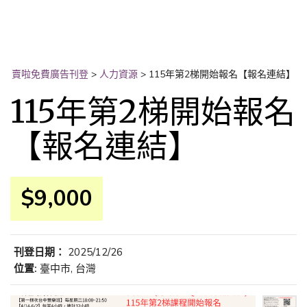
賣啦免費廣告刊登
>
人力資源
>
115年第2梯開始報名【報名連結】
115年第2梯開始報名
【報名連結】
$9,000
刊登日期：
2025/12/26
位置:
臺中市, 台灣