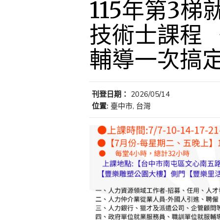
115年第3
技術士課程 
輔導一次搞定
刊登日期：
2026/05/14
位置:
臺中市, 台灣