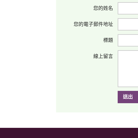
您的姓名
您的電子郵件地址
標題
線上留言
送出