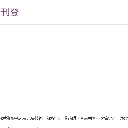
第3梯就業服務人員乙級技術士課程 《專業講師、考前輔導一次搞定》 【報