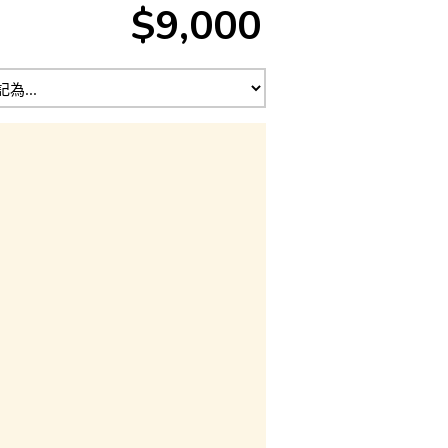
$9,000