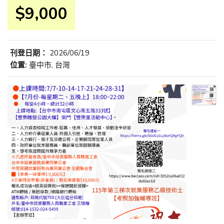
$9,000
刊登日期：
2026/06/19
位置:
臺中市, 台灣