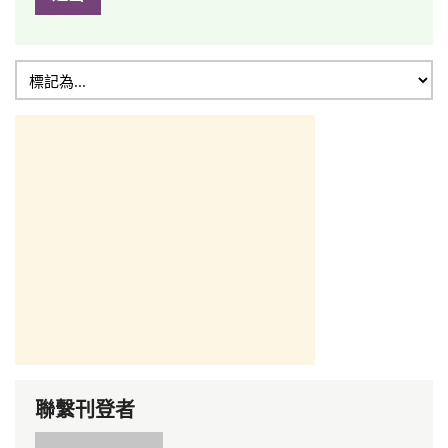
聯繫刊登者