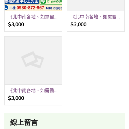
《北中南各地、如需醫院、居家看護》24H 《請提早預約、才可能會有看護》 祝福平安、健康。 聯福專業«看護»派遣中心《關心您》 洽詢王r 0912-473-967
《北中南各地、如需醫院、居家看護》24H 《請提早預約、才可能會有看護》 祝福平安、健康。 聯福專業«看護»派遣中心《關心您》 洽詢王r 0912-473-967
$3,000
$3,000
《北中南各地、如需醫院、居家看護》24H 《請提早預約、才可能會有看護》 祝福平安、健康。 聯福專業«看護»派遣中心《關心您》 洽詢王r 0912-473-967
$3,000
線上留言