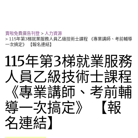
賣啦免費廣告刊登
>
人力資源
>
115年第3梯就業服務人員乙級技術士課程 《專業講師、考前輔導
一次搞定》 【報名連結】
115年第3梯就業服務
人員乙級技術士課程
《專業講師、考前輔
導一次搞定》 【報
名連結】