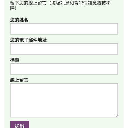
留下您的線上留言（垃圾訊息和冒犯性訊息將被移
除）
您的姓名
您的電子郵件地址
標題
線上留言
送出