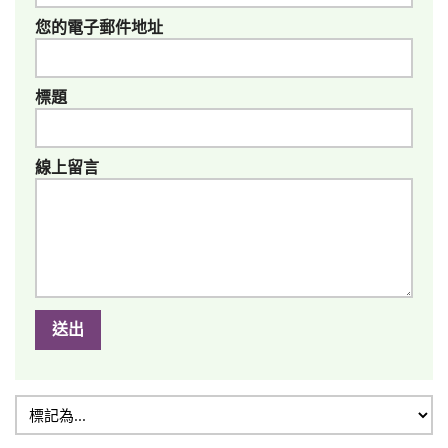
您的電子郵件地址
標題
線上留言
送出