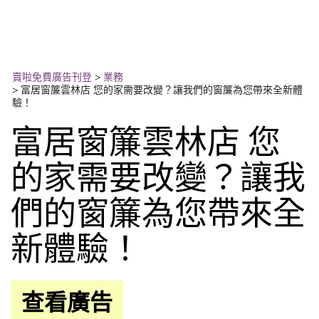
賣啦免費廣告刊登
>
業務
>
富居窗簾雲林店 您的家需要改變？讓我們的窗簾為您帶來全新體
驗！
富居窗簾雲林店 您
的家需要改變？讓我
們的窗簾為您帶來全
新體驗！
查看廣告