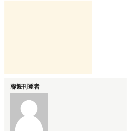
聯繫刊登者