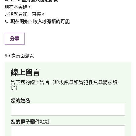
現在不突破，
之後就只能一直撐。
📞
現在開始，收入才有新的可能
分享
60 次頁面瀏覽
線上留言
留下您的線上留言（垃圾訊息和冒犯性訊息將被移
除）
您的姓名
您的電子郵件地址