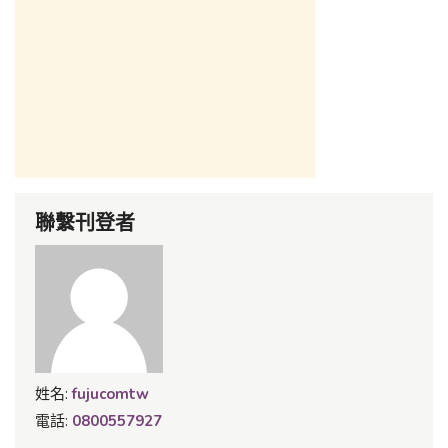
聯繫刊登者
姓名:
fujucomtw
電話:
0800557927