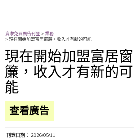
賣啦免費廣告刊登
>
業務
>
現在開始加盟富居窗簾，收入才有新的可能
現在開始加盟富居窗
簾，收入才有新的可
能
查看廣告
刊登日期：
2026/05/11