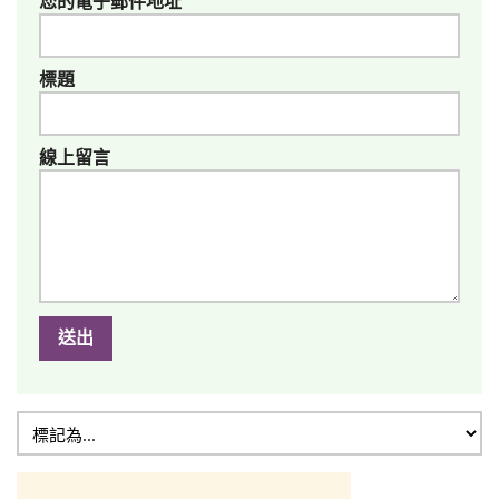
您的電子郵件地址
標題
線上留言
送出