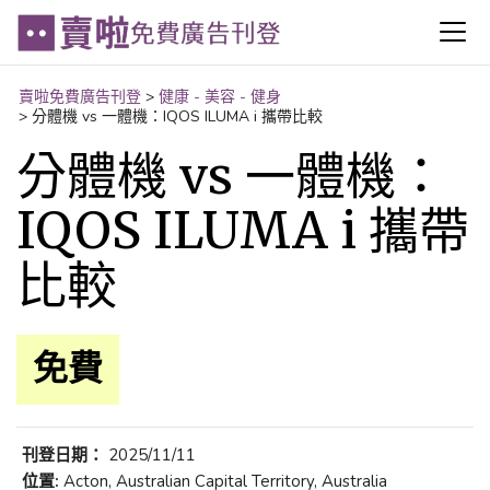
賣啦免費廣告刊登
>
健康 - 美容 - 健身
>
分體機 vs 一體機：IQOS ILUMA i 攜帶比較
分體機 vs 一體機：
IQOS ILUMA i 攜帶
比較
免費
刊登日期：
2025/11/11
位置:
Acton, Australian Capital Territory, Australia