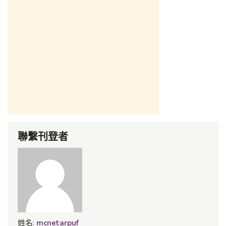
聯繫刊登者
姓名:
mcnetarpuf