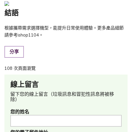
結語
根據攜帶需求選擇機型，能提升日常使用體驗。更多產品細節
請參考ishop1104。
分享
108 次頁面瀏覽
線上留言
留下您的線上留言（垃圾訊息和冒犯性訊息將被移
除）
您的姓名