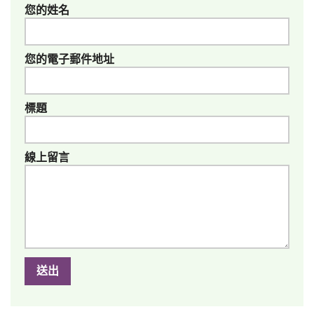
您的姓名
您的電子郵件地址
標題
線上留言
送出