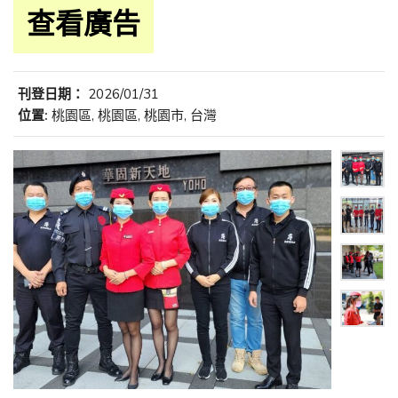
查看廣告
刊登日期：
2026/01/31
位置:
桃園區, 桃園區, 桃園市, 台灣