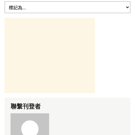
聯繫刊登者