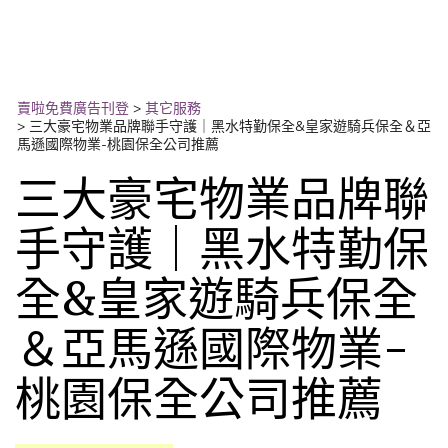
賣啦免費廣告刊登
>
其它服務
>
三大豪宅物業品牌聯手守護｜黑水特勤保全&皇家遊騎兵保全＆亞
馬遜國際物業-桃園保全公司推薦
三大豪宅物業品牌聯
手守護｜黑水特勤保
全&皇家遊騎兵保全
＆亞馬遜國際物業-
桃園保全公司推薦