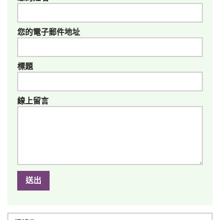
您的電子郵件地址
標題
線上留言
送出