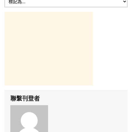
聯繫刊登者