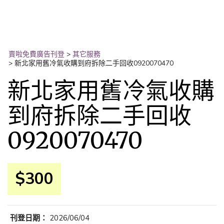
賣啦免費廣告刊登
>
其它服務
>
新北家用舊冷氣收購到府拆除二手回收0920070470
新北家用舊冷氣收購
到府拆除二手回收
0920070470
$300
刊登日期：
2026/06/04