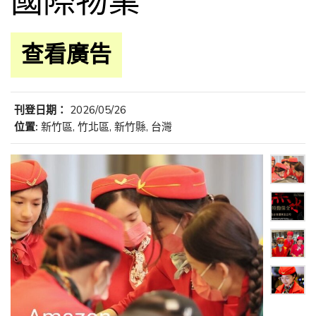
國際物業
查看廣告
刊登日期：
2026/05/26
位置:
新竹區, 竹北區, 新竹縣, 台灣