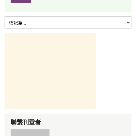
聯繫刊登者