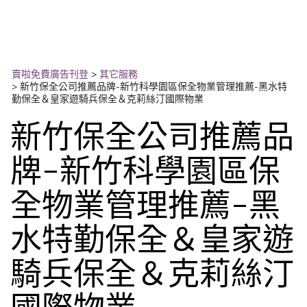
賣啦免費廣告刊登
>
其它服務
>
新竹保全公司推薦品牌-新竹科學園區保全物業管理推薦-黑水特
勤保全＆皇家遊騎兵保全＆克莉絲汀國際物業
新竹保全公司推薦品
牌-新竹科學園區保
全物業管理推薦-黑
水特勤保全＆皇家遊
騎兵保全＆克莉絲汀