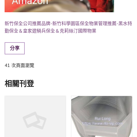
新竹保全公司推薦品牌-新竹科學園區保全物業管理推薦-黑水特
勤保全＆皇家遊騎兵保全＆克莉絲汀國際物業
分享
41 次頁面瀏覽
相關刊登