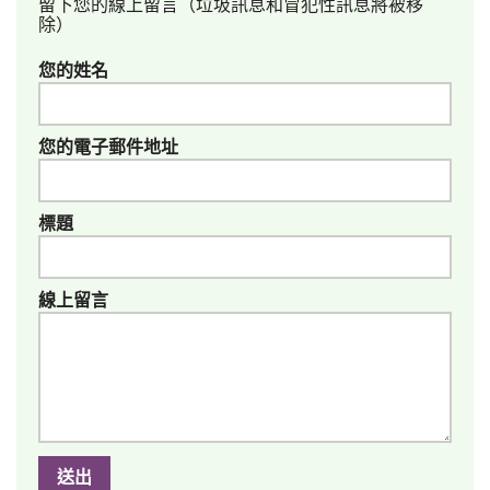
留下您的線上留言（垃圾訊息和冒犯性訊息將被移
除）
您的姓名
您的電子郵件地址
標題
線上留言
送出