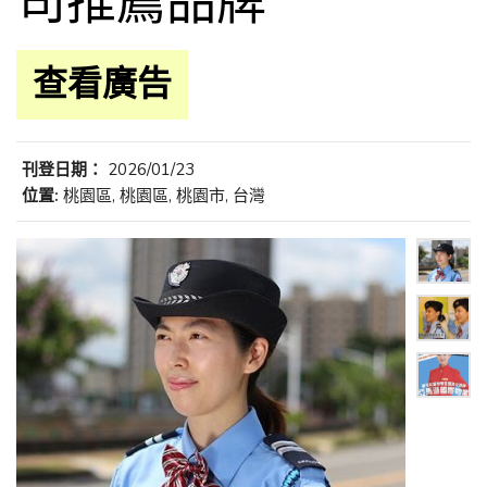
司推薦品牌
查看廣告
刊登日期：
2026/01/23
位置:
桃園區, 桃園區, 桃園市, 台灣