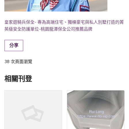
皇家遊騎兵保全- 專為高端住宅、獨棟豪宅與私人別墅打造的菁
英級安全防護單位-桃園龍潭保全公司推薦品牌
分享
38 次頁面瀏覽
相關刊登