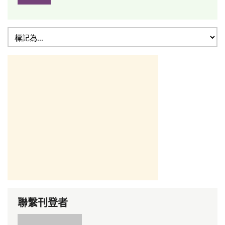
聯繫刊登者