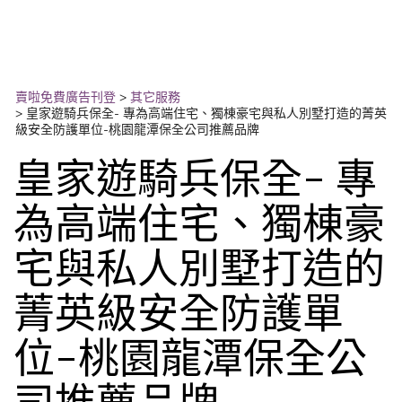
賣啦免費廣告刊登
>
其它服務
>
皇家遊騎兵保全- 專為高端住宅、獨棟豪宅與私人別墅打造的菁英
級安全防護單位-桃園龍潭保全公司推薦品牌
皇家遊騎兵保全- 專
為高端住宅、獨棟豪
宅與私人別墅打造的
菁英級安全防護單
位-桃園龍潭保全公