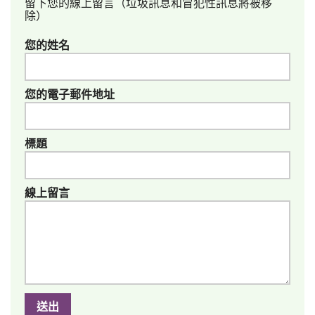
留下您的線上留言（垃圾訊息和冒犯性訊息將被移
除）
您的姓名
您的電子郵件地址
標題
線上留言
送出