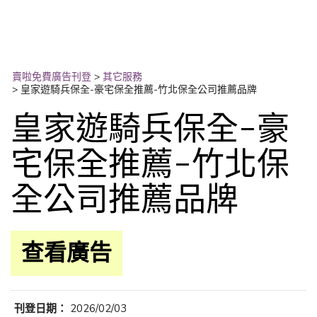
賣啦免費廣告刊登
>
其它服務
>
皇家遊騎兵保全-豪宅保全推薦-竹北保全公司推薦品牌
皇家遊騎兵保全-豪
宅保全推薦-竹北保
全公司推薦品牌
查看廣告
刊登日期：
2026/02/03