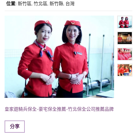
位置:
新竹區, 竹北區, 新竹縣, 台灣
皇家遊騎兵保全-豪宅保全推薦-竹北保全公司推薦品牌
分享