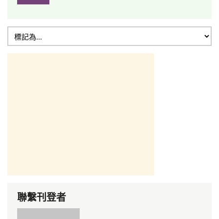
聯繫刊登者