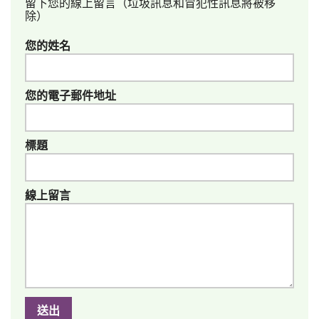
留下您的線上留言（垃圾訊息和冒犯性訊息將被移
除）
您的姓名
您的電子郵件地址
標題
線上留言
送出