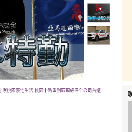
守護桃園豪宅生活 桃園中路重劃區頂級保全公司首選