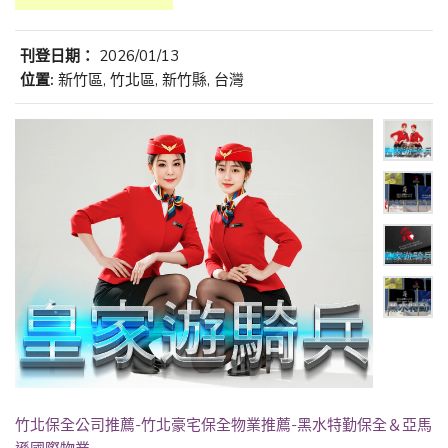
刊登日期：
2026/01/13
位置:
新竹區, 竹北區, 新竹縣, 台灣
竹北保全公司推薦-竹北豪宅保全物業推薦-黑水特勤保全＆亞馬