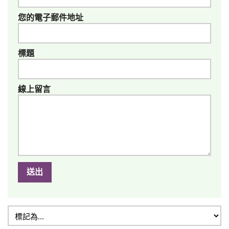
您的電子郵件地址
標題
線上留言
送出