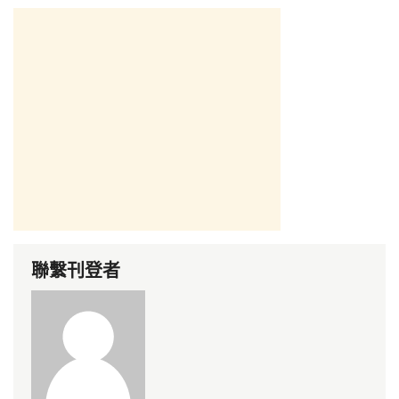
聯繫刊登者