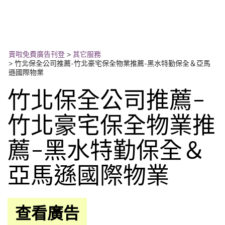
賣啦免費廣告刊登
>
其它服務
>
竹北保全公司推薦-竹北豪宅保全物業推薦-黑水特勤保全＆亞馬
遜國際物業
竹北保全公司推薦-
竹北豪宅保全物業推
薦-黑水特勤保全＆
亞馬遜國際物業
查看廣告