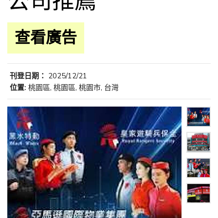
公司推薦
查看廣告
刊登日期：
2025/12/21
位置:
桃園區, 桃園區, 桃園市, 台灣