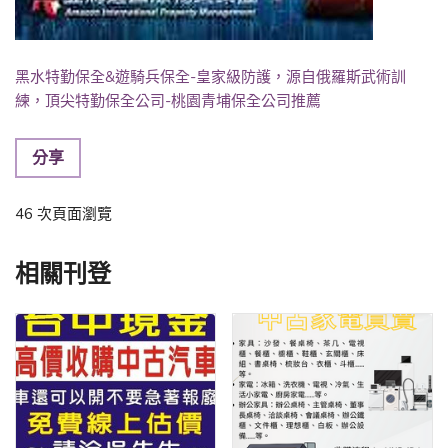
黑水特勤保全&遊騎兵保全-皇家級防護，源自俄羅斯武術訓
練，頂尖特勤保全公司-桃園青埔保全公司推薦
分享
46 次頁面瀏覽
相關刊登