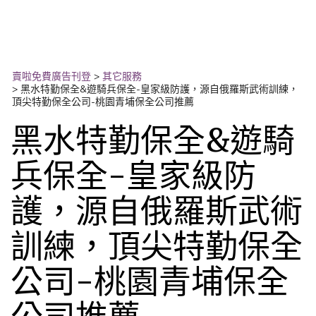
賣啦免費廣告刊登
>
其它服務
>
黑水特勤保全&遊騎兵保全-皇家級防護，源自俄羅斯武術訓練，
頂尖特勤保全公司-桃園青埔保全公司推薦
黑水特勤保全&遊騎
兵保全-皇家級防
護，源自俄羅斯武術
訓練，頂尖特勤保全
公司-桃園青埔保全