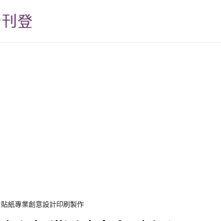
名片貼紙專業創意設計印刷製作