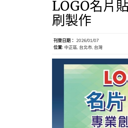
LOGO名片
刷製作
刊登日期：
2026/01/07
位置:
中正區, 台北市, 台灣