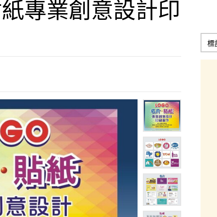
貼紙專業創意設計印