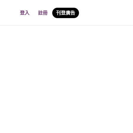
登入
註冊
刊登廣告