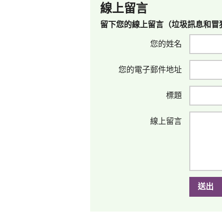
線上留言
留下您的線上留言（垃圾訊息和冒
您的姓名
您的電子郵件地址
標題
線上留言
送出