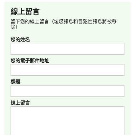
線上留言
留下您的線上留言（垃圾訊息和冒犯性訊息將被移
除）
您的姓名
您的電子郵件地址
標題
線上留言