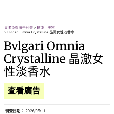
賣啦免費廣告刊登
>
健康 - 美容
>
Bvlgari Omnia Crystalline 晶澈女性淡香水
Bvlgari Omnia
Crystalline 晶澈女
性淡香水
查看廣告
刊登日期：
2026/05/11