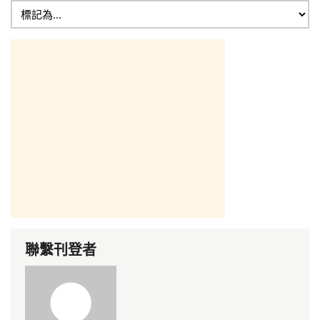
聯繫刊登者