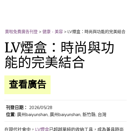
賣啦免費廣告刊登
>
健康 - 美容
>
LV煙盒：時尚與功能的完美結合
LV煙盒：時尚與功
能的完美結合
查看廣告
刊登日期：
2026/05/28
位置:
廣州baiyunshan, 廣州baiyunshan, 新竹縣, 台灣
在現代社會中，
LV煙盒
已超越單純的收納工具，成為兼具時尚