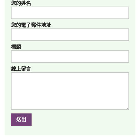
您的姓名
您的電子郵件地址
標題
線上留言
送出