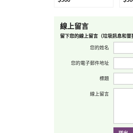
$300
$30
線上留言
留下您的線上留言（垃圾訊息和冒
您的姓名
您的電子郵件地址
標題
線上留言