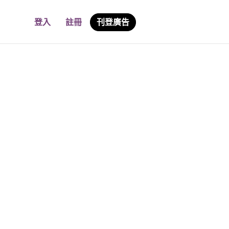
登入
註冊
刊登廣告