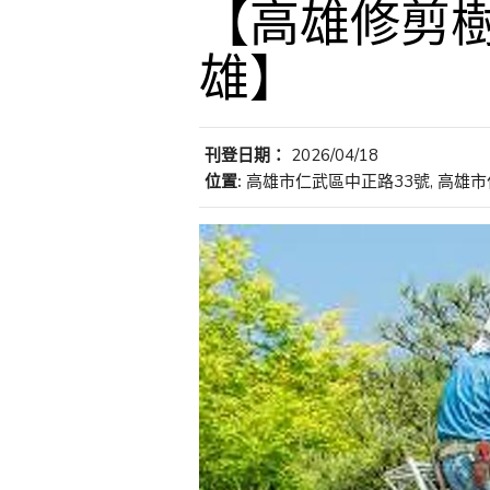
【高雄修剪樹
雄】
刊登日期：
2026/04/18
位置:
高雄市仁武區中正路33號, 高雄市仁