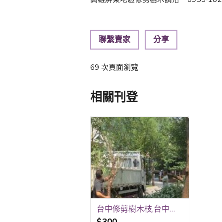
聯繫賣家
分享
69 次頁面瀏覽
相關刊登
台中修剪樹木枝,台中樹木修剪公司