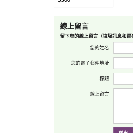
$300
線上留言
留下您的線上留言（垃圾訊息和冒
您的姓名
您的電子郵件地址
標題
線上留言