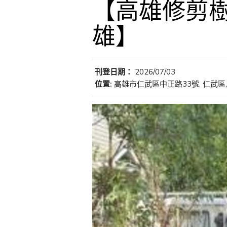
【高雄修剪樹
雄】
刊登日期：
2026/07/03
位置:
高雄市仁武區中正路33號, 仁武區,