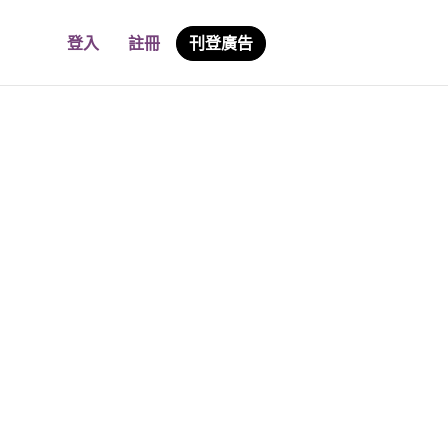
登入
註冊
刊登廣告