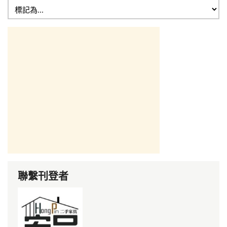
聯繫刊登者