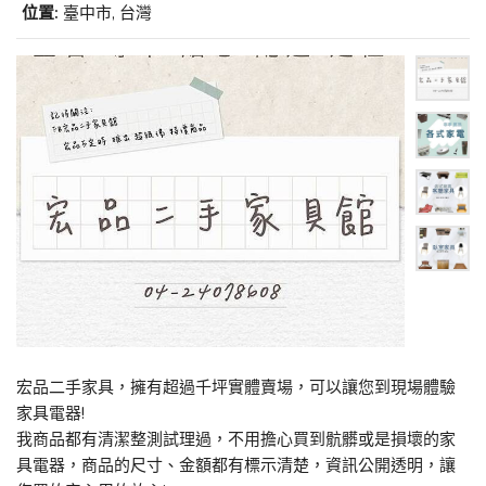
位置:
臺中市, 台灣
宏品二手家具，擁有超過千坪實體賣場，可以讓您到現場體驗
家具電器!
我商品都有清潔整測試理過，不用擔心買到骯髒或是損壞的家
具電器，商品的尺寸、金額都有標示清楚，資訊公開透明，讓