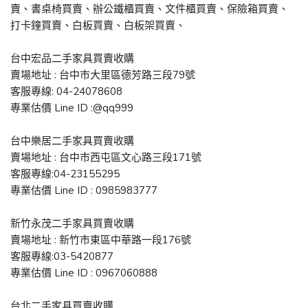
賣、書桌椅買賣、辦公鐵櫃買賣、文件櫃買賣、保險箱買賣、
打卡鐘買賣、白板買賣、白板架買賣、
台中宏品二手家具買賣收購
賣場地址 : 台中市大里區德芳路三段79號
客服專線: 04-24078608
專業估價 Line ID :@qq999
台中樂居二手家具買賣收購
賣場地址 : 台中市西屯區文心路三段171號
客服專線:04-23155295
專業估價 Line ID : 0985983777
新竹永茂二手家具買賣收購
賣場地址 : 新竹市東區中華路一段176號
客服專線:03-5420877
專業估價 Line ID : 0967060888
台北二手家具買賣收購