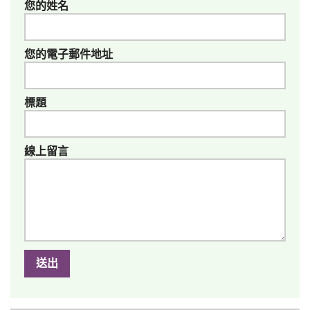
您的姓名
您的電子郵件地址
標題
線上留言
送出