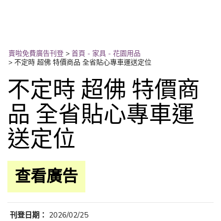
賣啦免費廣告刊登
>
首頁 - 家具 - 花園用品
>
不定時 超佛 特價商品 全省貼心專車運送定位
不定時 超佛 特價商
品 全省貼心專車運
送定位
查看廣告
刊登日期：
2026/02/25