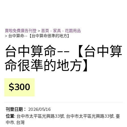
賣啦免費廣告刊登
>
首頁 - 家具 - 花園用品
>
台中算命--【台中算命很準的地方】
台中算命--【台中算
命很準的地方】
$300
刊登日期：
2026/05/16
位置:
台中市太平區光興路33號, 台中市太平區光興路33號, 臺
中市, 台灣