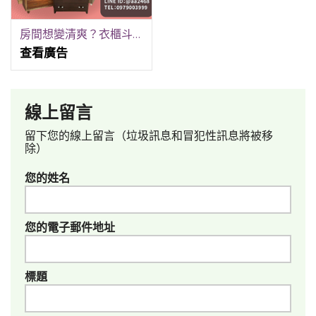
房間想變清爽？衣櫃斗櫃這樣處理剛剛好 0979003999
查看廣告
線上留言
留下您的線上留言（垃圾訊息和冒犯性訊息將被移
除）
您的姓名
您的電子郵件地址
標題