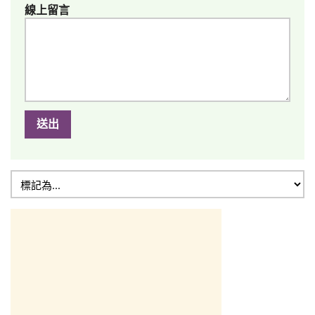
線上留言
送出