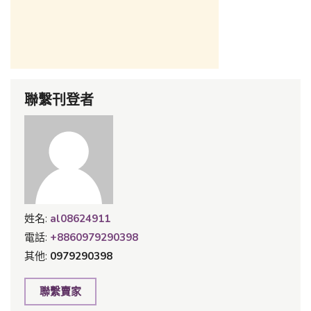
聯繫刊登者
姓名:
al08624911
電話:
+8860979290398
其他:
0979290398
聯繫賣家