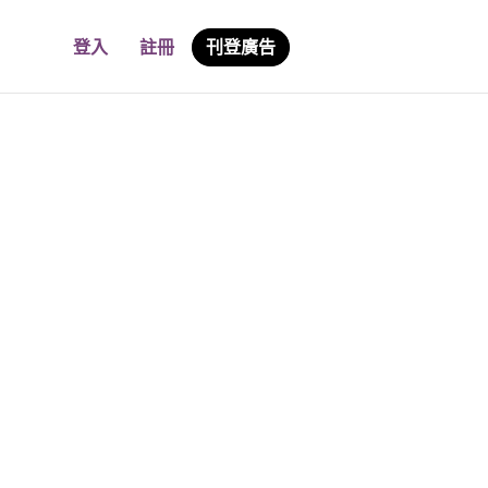
登入
註冊
刊登廣告