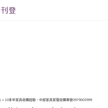
品
>
10多年家具收購經驗，中部家具家電收購專營0979003999