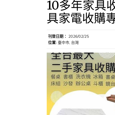
10多年家具
具家電收購專營
刊登日期：
2026/02/25
位置:
臺中市, 台灣