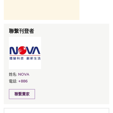
聯繫刊登者
姓名:
NOVA
電話:
+886
聯繫賣家