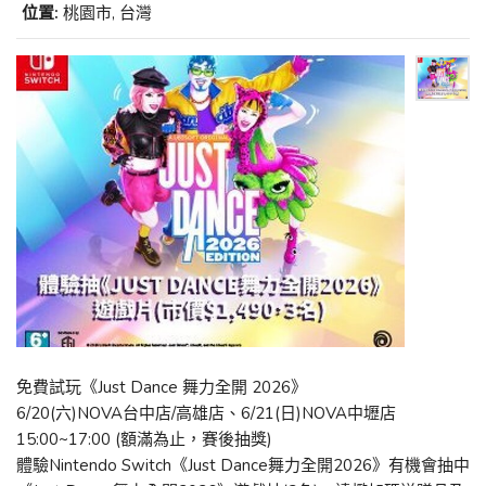
位置:
桃園市, 台灣
免費試玩《Just Dance 舞力全開 2026》
6/20(六)NOVA台中店/高雄店、6/21(日)NOVA中壢店
15:00~17:00 (額滿為止，賽後抽獎)
體驗Nintendo Switch《Just Dance舞力全開2026》有機會抽中