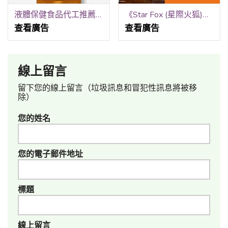
液體保健食品代工推薦｜嘉護保生技｜從配方設計到上市完整服務
《Star Fox (星際火狐)》體驗會
查看廣告
查看廣告
線上留言
留下您的線上留言（垃圾訊息和冒犯性訊息將被移
除）
您的姓名
您的電子郵件地址
標題
線上留言