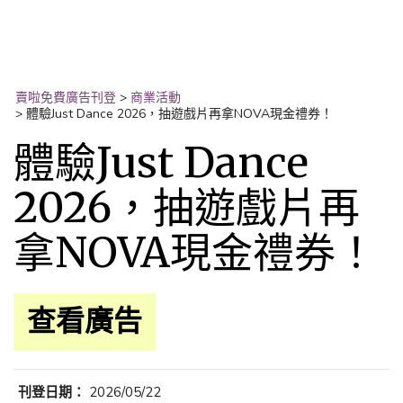
賣啦免費廣告刊登
>
商業活動
>
體驗Just Dance 2026，抽遊戲片再拿NOVA現金禮券！
體驗Just Dance
2026，抽遊戲片再
拿NOVA現金禮券！
查看廣告
刊登日期：
2026/05/22