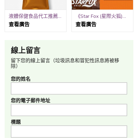
液體保健食品代工推薦｜嘉護保生技｜從配方設計到上市完整服務
《Star Fox (星際火狐)》體驗會
查看廣告
查看廣告
線上留言
留下您的線上留言（垃圾訊息和冒犯性訊息將被移
除）
您的姓名
您的電子郵件地址
標題