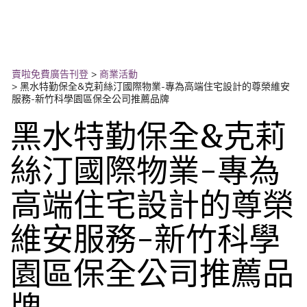
賣啦免費廣告刊登
>
商業活動
>
黑水特勤保全&克莉絲汀國際物業-專為高端住宅設計的尊榮維安
服務-新竹科學園區保全公司推薦品牌
黑水特勤保全&克莉
絲汀國際物業-專為
高端住宅設計的尊榮
維安服務-新竹科學
園區保全公司推薦品