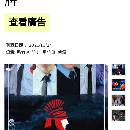
牌
查看廣告
刊登日期：
2025/11/24
位置:
新竹區, 竹北, 新竹縣, 台灣