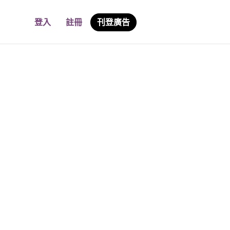
登入
註冊
刊登廣告