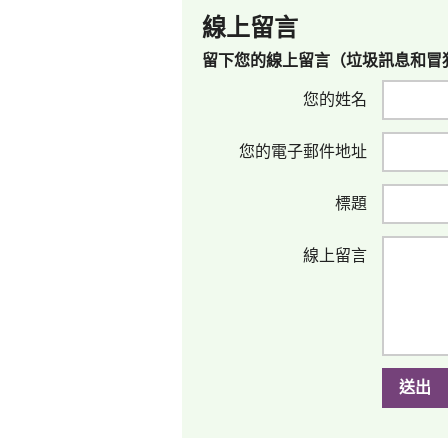
線上留言
留下您的線上留言（垃圾訊息和冒
您的姓名
您的電子郵件地址
標題
線上留言
送出