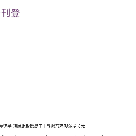
親節快樂 到府服務優惠中｜專屬媽媽的潔淨時光