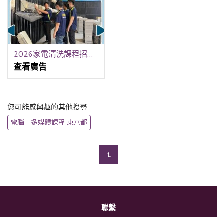
2026家電清洗課程招生中
查看廣告
您可能感興趣的其他搜尋
電腦 - 多媒體課程 東京都
1
聯繫