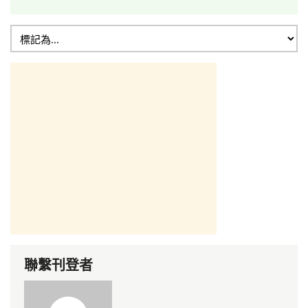
聯繫刊登者