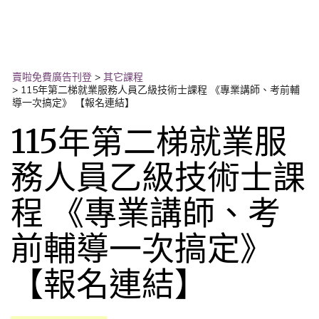
賣啦免費廣告刊登
>
其它課程
>
115年第二梯就業服務人員乙級技術士課程 《專業講師、考前輔
導一次搞定》 【報名連結】
115年第二梯就業服
務人員乙級技術士課
程 《專業講師、考
前輔導一次搞定》
【報名連結】