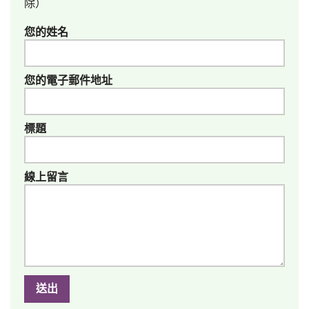
除）
您的姓名
您的電子郵件地址
標題
線上留言
送出