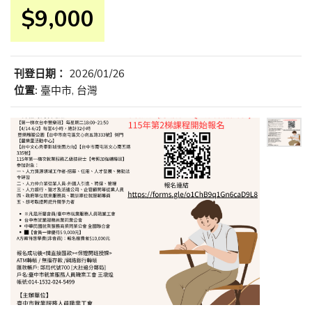
$9,000
刊登日期：
2026/01/26
位置:
臺中市, 台灣