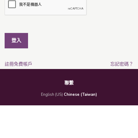
登入
註冊免費帳戶
忘記密碼？
聯繫
English (US)
Chinese (Taiwan)