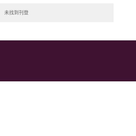
未找到刊登