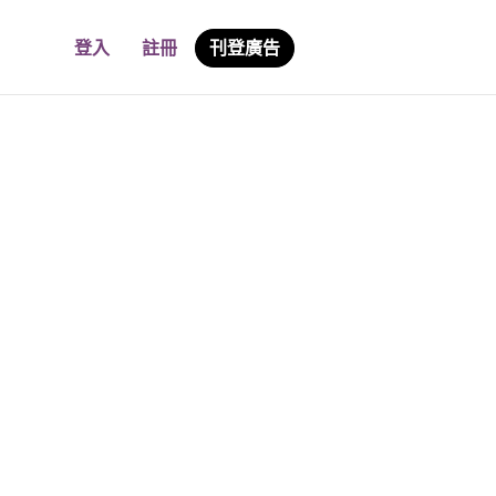
登入
註冊
刊登廣告