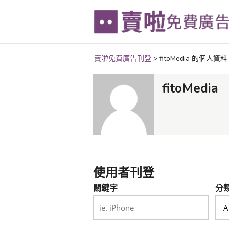
賣啦免費廣告刊登
>
fitoMedia 的個人資料
fitoMedia
使用者刊登
關鍵字
分