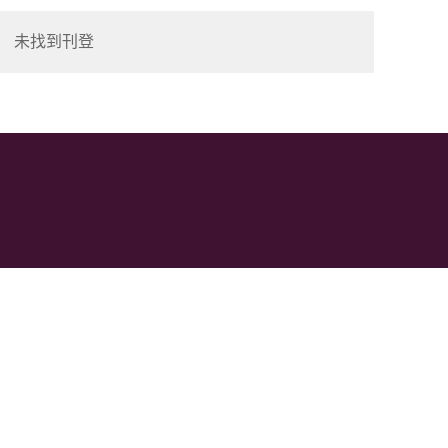
未找到刊登