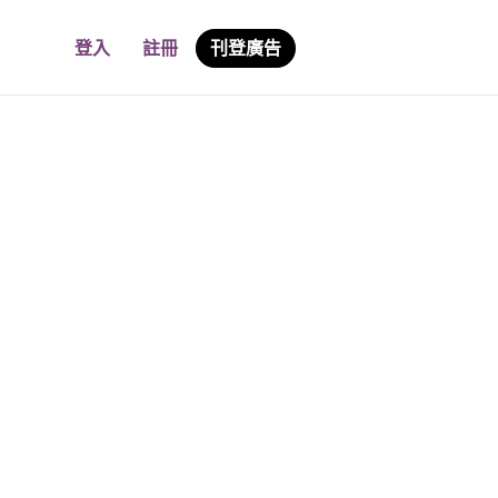
登入
註冊
刊登廣告