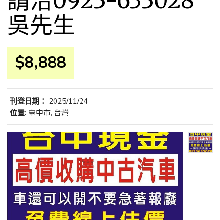
請洽0923-633028
吳先生
$8,888
刊登日期：
2025/11/24
位置:
臺中市, 台灣