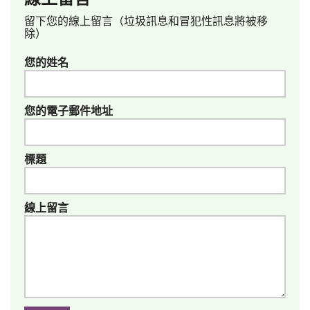
留下您的線上留言（垃圾訊息和冒犯性訊息將被移
除）
您的姓名
您的電子郵件地址
標題
線上留言