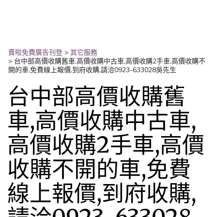
賣啦免費廣告刊登
>
其它服務
>
台中部高價收購舊車,高價收購中古車,高價收購2手車,高價收購不
開的車,免費線上報價,到府收購,請洽0923-633028吳先生
台中部高價收購舊
車,高價收購中古車,
高價收購2手車,高價
收購不開的車,免費
線上報價,到府收購,