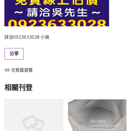
詳洽0923633028 小吳
分享
49 次頁面瀏覽
相關刊登