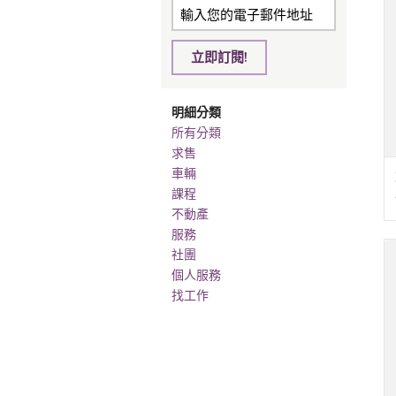
立即訂閱!
明細分類
所有分類
求售
車輛
課程
不動產
服務
社團
個人服務
找工作