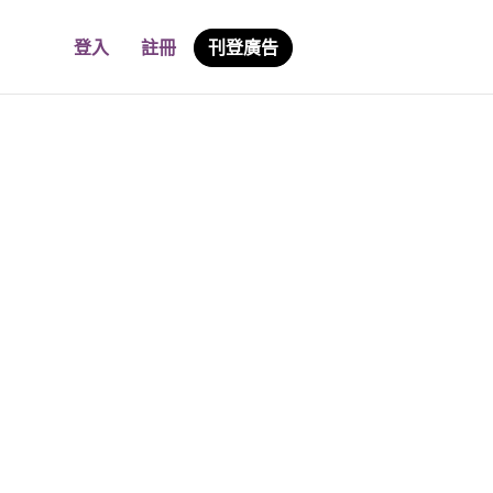
登入
註冊
刊登廣告