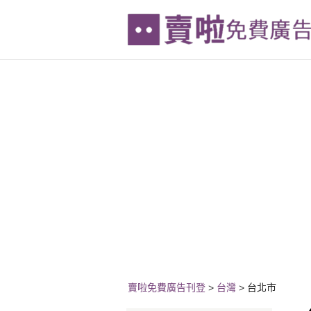
賣啦免費廣告刊登
>
台灣
>
台北市