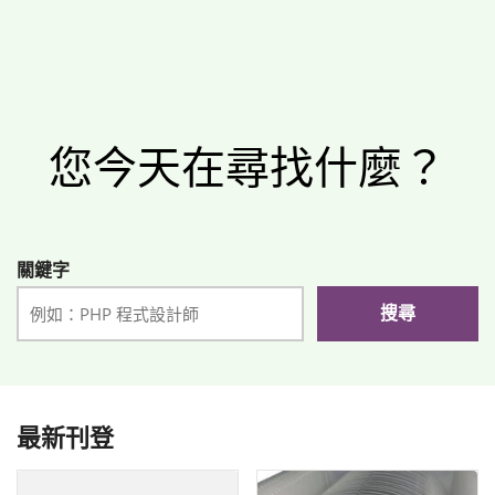
您今天在尋找什麼？
關鍵字
搜尋
最新刊登