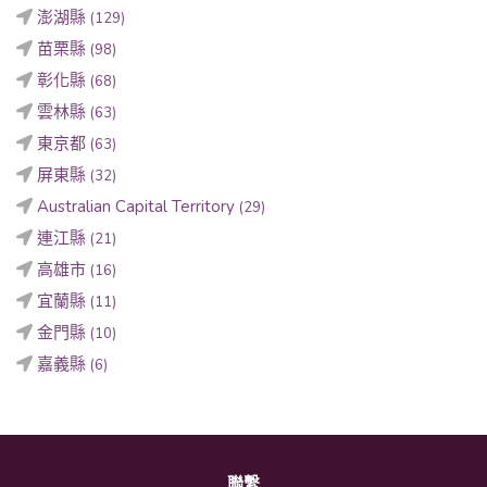
澎湖縣
(129)
苗栗縣
(98)
彰化縣
(68)
雲林縣
(63)
東京都
(63)
屏東縣
(32)
Australian Capital Territory
(29)
連江縣
(21)
高雄市
(16)
宜蘭縣
(11)
金門縣
(10)
嘉義縣
(6)
聯繫