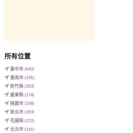
所有位置
臺中市
(640)
臺南市
(335)
新竹縣
(283)
臺東縣
(274)
桃園市
(208)
新北市
(193)
花蓮縣
(172)
台北市
(141)